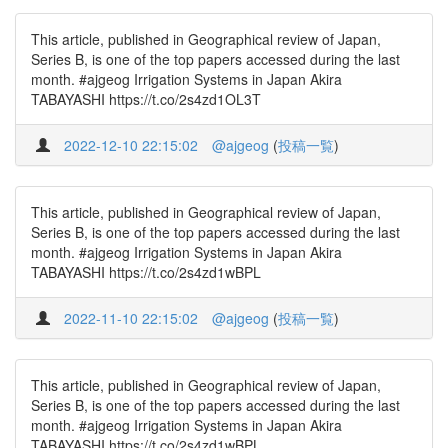
This article, published in Geographical review of Japan,
Series B, is one of the top papers accessed during the last
month. #ajgeog Irrigation Systems in Japan Akira
TABAYASHI https://t.co/2s4zd1OL3T
2022-12-10 22:15:02
@ajgeog
(
投稿一覧
)
This article, published in Geographical review of Japan,
Series B, is one of the top papers accessed during the last
month. #ajgeog Irrigation Systems in Japan Akira
TABAYASHI https://t.co/2s4zd1wBPL
2022-11-10 22:15:02
@ajgeog
(
投稿一覧
)
This article, published in Geographical review of Japan,
Series B, is one of the top papers accessed during the last
month. #ajgeog Irrigation Systems in Japan Akira
TABAYASHI https://t.co/2s4zd1wBPL