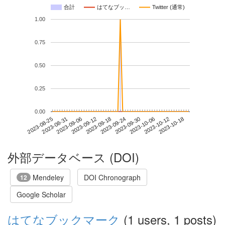
合計
はてなブッ…
Twitter (通常)
1.00
0.75
0.50
0.25
0.00
2023-10-12
2023-08-25
2023-09-12
2023-09-30
2023-10-18
2023-08-31
2023-09-18
2023-10-06
2023-09-06
2023-09-24
外部データベース (DOI)
Mendeley
DOI Chronograph
12
Google Scholar
はてなブックマーク
(1 users, 1 posts)