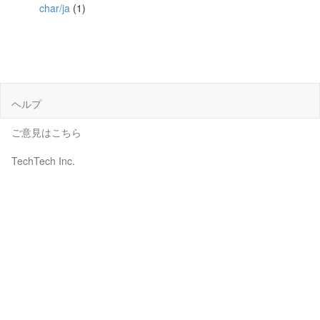
char/ja
(1)
ヘルプ
ご意見はこちら
TechTech Inc.