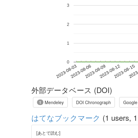
3
2
1
0
2023-08-09
2023-08-12
2023-08-15
2023
2023-08-03
2023-08-06
外部データベース (DOI)
Mendeley
DOI Chronograph
Google
1
はてなブックマーク
(1 users, 1
[あとで読む]