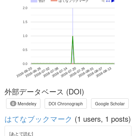
合計
はてなブックマーク
1/2
2.0
1.5
1.0
0.5
0.0
2016-08-07
2016-06-20
2016-07-08
2016-07-26
2016-08-13
2016-06-26
2016-07-14
2016-08-01
2016-07-02
2016-07-20
外部データベース (DOI)
Mendeley
DOI Chronograph
Google Scholar
0
はてなブックマーク
(1 users, 1 posts)
[あとで読む]