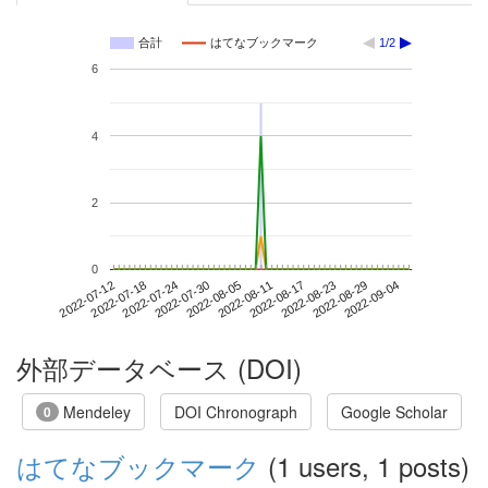
合計
はてなブックマーク
1/2
6
4
2
0
2022-08-29
2022-07-12
2022-07-30
2022-08-17
2022-09-04
2022-07-18
2022-08-05
2022-08-23
2022-07-24
2022-08-11
外部データベース (DOI)
Mendeley
DOI Chronograph
Google Scholar
0
はてなブックマーク
(1 users, 1 posts)