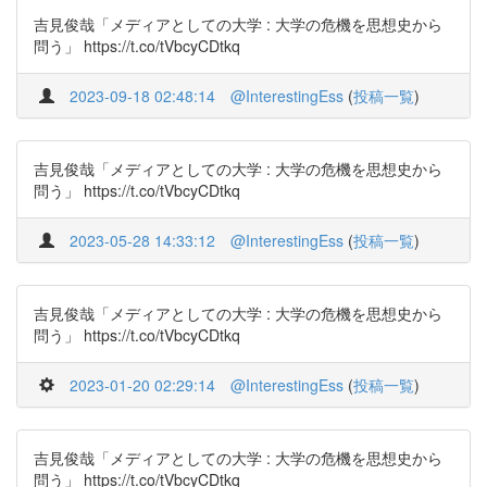
吉見俊哉「メディアとしての大学 : 大学の危機を思想史から
問う」 https://t.co/tVbcyCDtkq
2023-09-18 02:48:14
@InterestingEss
(
投稿一覧
)
吉見俊哉「メディアとしての大学 : 大学の危機を思想史から
問う」 https://t.co/tVbcyCDtkq
2023-05-28 14:33:12
@InterestingEss
(
投稿一覧
)
吉見俊哉「メディアとしての大学 : 大学の危機を思想史から
問う」 https://t.co/tVbcyCDtkq
2023-01-20 02:29:14
@InterestingEss
(
投稿一覧
)
吉見俊哉「メディアとしての大学 : 大学の危機を思想史から
問う」 https://t.co/tVbcyCDtkq