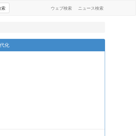
検索
ウェブ検索
ニュース検索
近代化