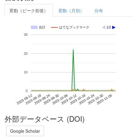
変動（ピーク前後）
変動（月別）
分布
合計
はてなブックマーク
1/2
30
20
10
0
2023-10-30
2023-09-12
2023-09-30
2023-10-18
2023-11-05
2023-09-18
2023-10-06
2023-10-24
2023-09-24
2023-10-12
外部データベース (DOI)
Google Scholar