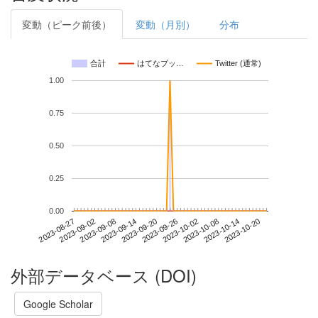
変動（ピーク前後）
変動（月別）
分布
合計
はてなブッ…
Twitter (通常)
1.00
0.75
0.50
0.25
0.00
2023-10-14
2023-08-27
2023-09-14
2023-10-02
2023-10-20
2023-09-02
2023-09-20
2023-10-08
2023-09-08
2023-09-26
外部データベース (DOI)
Google Scholar