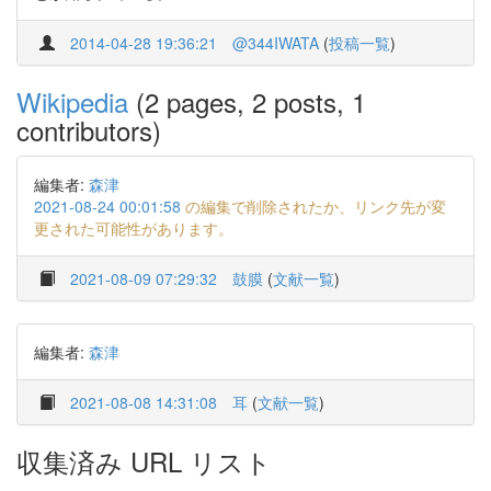
2014-04-28 19:36:21
@344IWATA
(
投稿一覧
)
Wikipedia
(2 pages, 2 posts, 1
contributors)
編集者:
森津
2021-08-24 00:01:58
の編集で削除されたか、リンク先が変
更された可能性があります。
2021-08-09 07:29:32
鼓膜
(
文献一覧
)
編集者:
森津
2021-08-08 14:31:08
耳
(
文献一覧
)
収集済み URL リスト