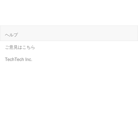
ヘルプ
ご意見はこちら
TechTech Inc.