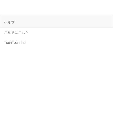
ヘルプ
ご意見はこちら
TechTech Inc.