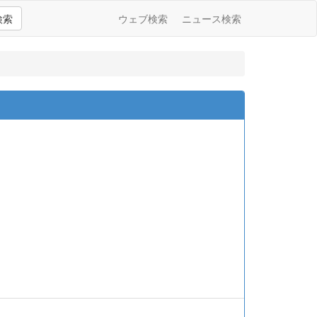
検索
ウェブ検索
ニュース検索