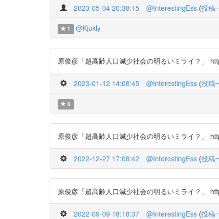
2023-05-04 20:38:15
@InterestingEss
(
投稿
@Kjukly
1
原俊彦「超高齢人口減少社会の明るいミライ？」 https://t
2023-01-12 14:08:45
@InterestingEss
(
投稿
0
原俊彦「超高齢人口減少社会の明るいミライ？」 https://t
2022-12-27 17:08:42
@InterestingEss
(
投稿
原俊彦「超高齢人口減少社会の明るいミライ？」 https://t
2022-09-09 18:18:37
@InterestingEss
(
投稿