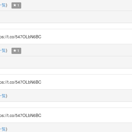
一覧
)
1
.co/547OLbN6BC
一覧
)
1
.co/547OLbN6BC
一覧
)
.co/547OLbN6BC
一覧
)