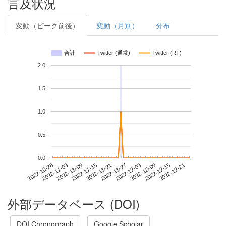
言及状況
変動（ピーク前後）
変動（月別）
分布
合計
Twitter (通常)
Twitter (RT)
2.0
1.5
1.0
0.5
0.0
2022-12-15
2022-10-28
2022-11-15
2022-12-03
2022-12-21
2022-11-03
2022-11-21
2022-12-09
2022-11-09
2022-11-27
外部データベース (DOI)
DOI Chronograph
Google Scholar