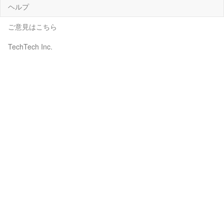
ヘルプ
ご意見はこちら
TechTech Inc.