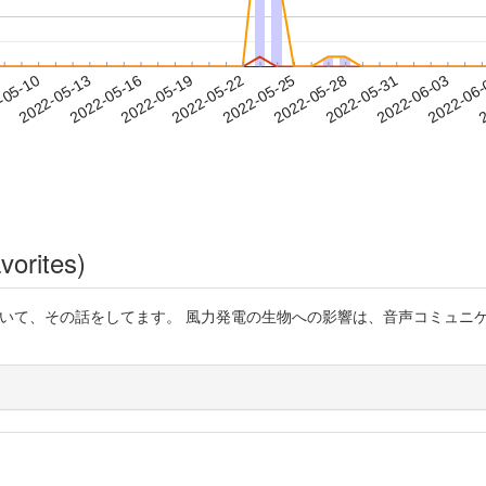
2022-05-31
2022-06-03
2022-06
-05-10
2
2022-05-13
2022-05-16
2022-05-19
2022-05-22
2022-05-25
2022-05-28
vorites)
なっていて、その話をしてます。 風力発電の生物への影響は、音声コミュ