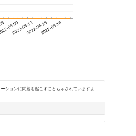
-06
022-06-09
2022-06-12
2022-06-15
2022-06-18
ニケーションに問題を起こすことも示されていますよ