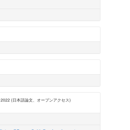
22 (日本語論文、オープンアクセス)