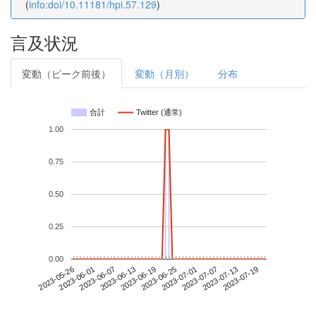
(
info:doi/10.11181/hpi.57.129
)
言及状況
変動（ピーク前後）
変動（月別）
分布
合計
Twitter (通常)
1.00
0.75
0.50
0.25
0.00
2023-07-13
2023-05-26
2023-06-13
2023-07-01
2023-07-19
2023-06-01
2023-06-19
2023-07-07
2023-06-07
2023-06-25