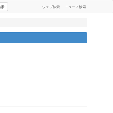
検索
ウェブ検索
ニュース検索