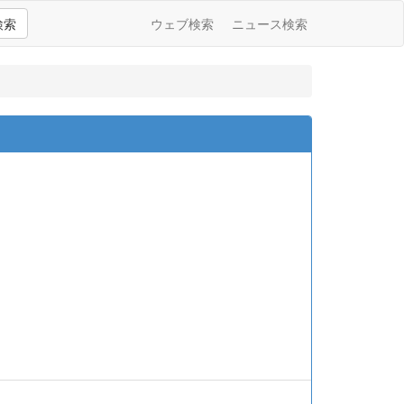
検索
ウェブ検索
ニュース検索