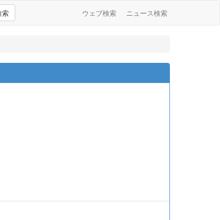
検索
ウェブ検索
ニュース検索