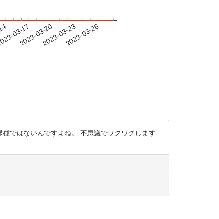
-14
023-03-17
2023-03-20
2023-03-23
2023-03-26
種ではないんですよね。 不思議でワクワクします