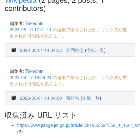
contributors)
編集者:
Tekeonin
2023-05-10 17:01:11
の編集で削除されたか、リンク先が変
更された可能性があります。
2023-03-01 14:34:58
共同絶交
(
文献一覧
)
編集者:
Tekeonin
2023-04-17 19:24:24
の編集で削除されたか、リンク先が変
更された可能性があります。
2023-03-01 14:04:09
鞭打ち
(
文献一覧
)
収集済み URL リスト
https://www.jstage.jst.go.jp/article/ibk1952/52/1/52_1_156/_art
(2)