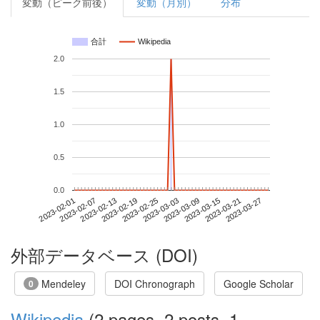
変動（ピーク前後）
変動（月別）
分布
合計
Wikipedia
2.0
1.5
1.0
0.5
0.0
2023-03-21
2023-02-01
2023-02-19
2023-03-09
2023-03-27
2023-02-07
2023-02-25
2023-03-15
2023-02-13
2023-03-03
外部データベース (DOI)
Mendeley
DOI Chronograph
Google Scholar
0
Wikipedia
(2 pages, 2 posts, 1