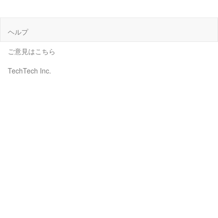
ヘルプ
ご意見はこちら
TechTech Inc.