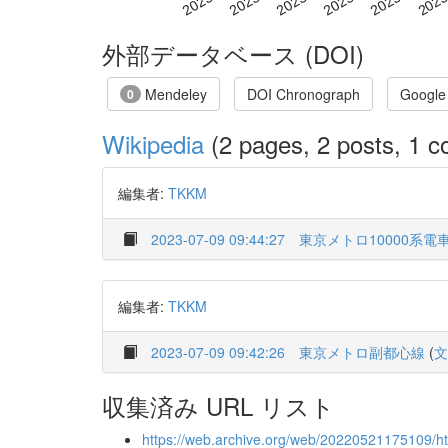
外部データベース (DOI)
Mendeley
DOI Chronograph
Google
0
Wikipedia
(2 pages, 2 posts, 1 co
編集者:
TKKM
2023-07-09 09:44:27
東京メトロ10000系電
編集者:
TKKM
2023-07-09 09:42:26
東京メトロ副都心線
(
文
収集済み URL リスト
https://web.archive.org/web/20220521175109/http