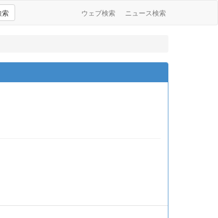
検索
ウェブ検索
ニュース検索