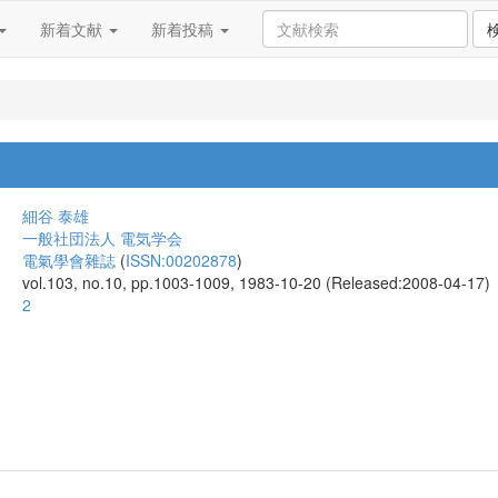
新着文献
新着投稿
細谷 泰雄
一般社団法人 電気学会
電氣學會雜誌
(
ISSN:00202878
)
vol.103, no.10, pp.1003-1009, 1983-10-20 (Released:2008-04-17)
2