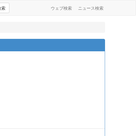
検索
ウェブ検索
ニュース検索