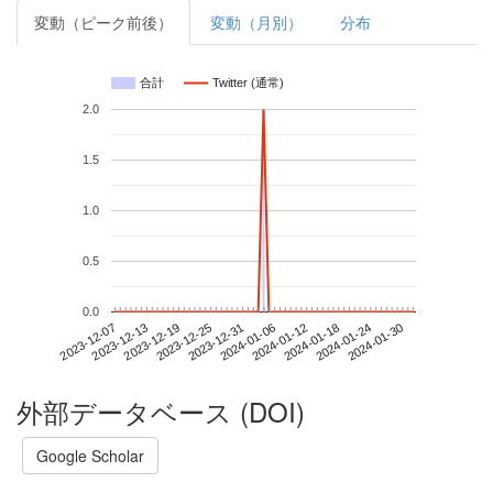
変動（ピーク前後）
変動（月別）
分布
合計
Twitter (通常)
2.0
1.5
1.0
0.5
0.0
2024-01-24
2023-12-07
2023-12-25
2024-01-12
2024-01-30
2023-12-13
2023-12-31
2024-01-18
2023-12-19
2024-01-06
外部データベース (DOI)
Google Scholar