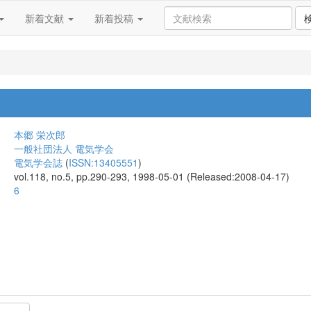
新着文献
新着投稿
本郷 栄次郎
一般社団法人 電気学会
電気学会誌
(
ISSN:13405551
)
vol.118, no.5, pp.290-293, 1998-05-01 (Released:2008-04-17)
6