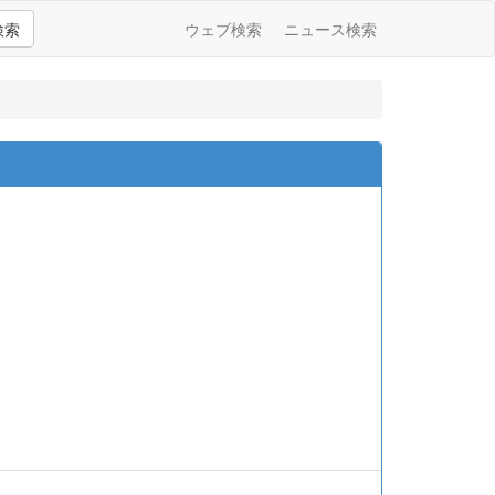
検索
ウェブ検索
ニュース検索