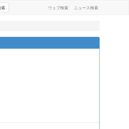
検索
ウェブ検索
ニュース検索