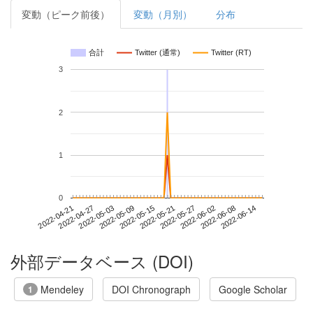
変動（ピーク前後）
変動（月別）
分布
合計
Twitter (通常)
Twitter (RT)
3
2
1
0
2022-06-08
2022-04-21
2022-05-09
2022-05-27
2022-06-14
2022-04-27
2022-05-15
2022-06-02
2022-05-03
2022-05-21
外部データベース (DOI)
Mendeley
DOI Chronograph
Google Scholar
1