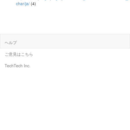
char/ja/
(4)
ヘルプ
ご意見はこちら
TechTech Inc.