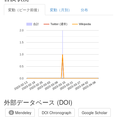
変動（ピーク前後）
変動（月別）
分布
合計
Twitter (通常)
Wikipedia
2.0
1.5
1.0
0.5
0.0
2023-04-02
2023-02-13
2023-03-03
2023-03-21
2023-04-08
2023-02-19
2023-03-09
2023-03-27
2023-02-25
2023-03-15
外部データベース (DOI)
Mendeley
DOI Chronograph
Google Scholar
0