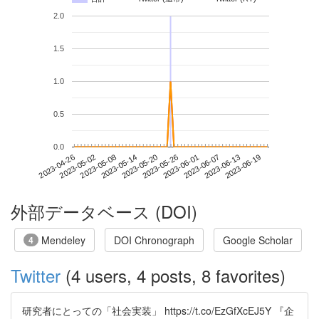
2.0
1.5
1.0
0.5
0.0
2023-06-13
2023-04-26
2023-05-14
2023-06-01
2023-06-19
2023-05-02
2023-05-20
2023-06-07
2023-05-08
2023-05-26
外部データベース (DOI)
Mendeley
DOI Chronograph
Google Scholar
4
Twitter
(4 users, 4 posts, 8 favorites)
研究者にとっての「社会実装」 https://t.co/EzGfXcEJ5Y 『企