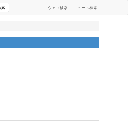
検索
ウェブ検索
ニュース検索