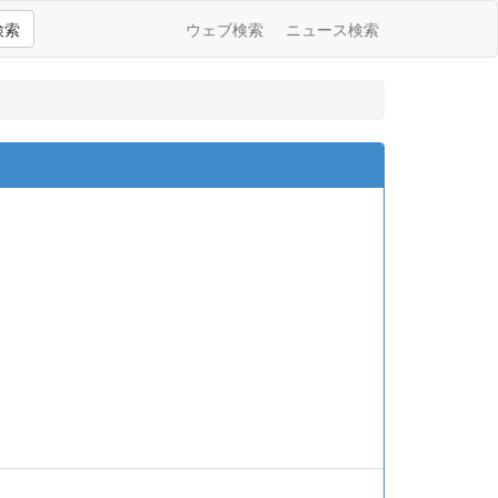
検索
ウェブ検索
ニュース検索