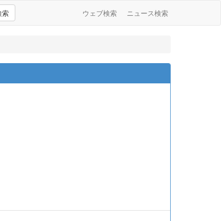
検索
ウェブ検索
ニュース検索