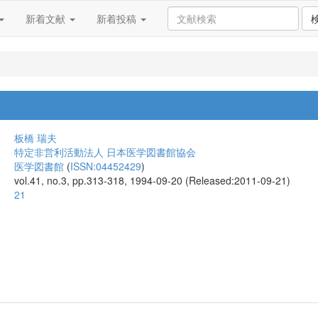
新着文献
新着投稿
板橋 瑞夫
特定非営利活動法人 日本医学図書館協会
医学図書館
(
ISSN:04452429
)
vol.41, no.3, pp.313-318, 1994-09-20 (Released:2011-09-21)
21