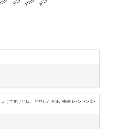
ールの ようですけどね。 発見した医師が由来 (ハンセン病•