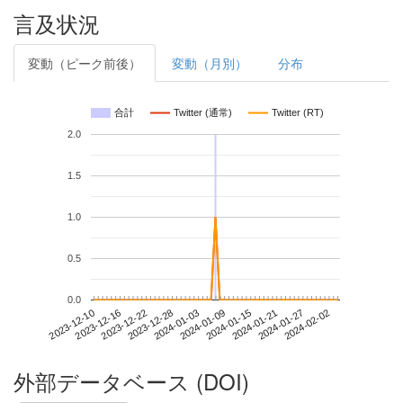
言及状況
変動（ピーク前後）
変動（月別）
分布
合計
Twitter (通常)
Twitter (RT)
2.0
1.5
1.0
0.5
0.0
2024-01-27
2023-12-10
2023-12-28
2024-01-15
2024-02-02
2023-12-16
2024-01-03
2024-01-21
2023-12-22
2024-01-09
外部データベース (DOI)