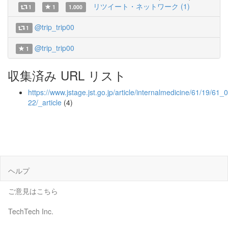
リツイート・ネットワーク (1)
1
1
1.000
@trip_trip00
1
@trip_trip00
1
収集済み URL リスト
https://www.jstage.jst.go.jp/article/internalmedicine/61/19/61_
22/_article
(4)
ヘルプ
ご意見はこちら
TechTech Inc.