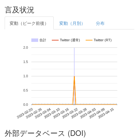
言及状況
変動（ピーク前後）
変動（月別）
分布
合計
Twitter (通常)
Twitter (RT)
2.0
1.5
1.0
0.5
0.0
2023-04-09
2023-02-20
2023-03-10
2023-03-28
2023-04-15
2023-02-26
2023-03-16
2023-04-03
2023-03-04
2023-03-22
外部データベース (DOI)