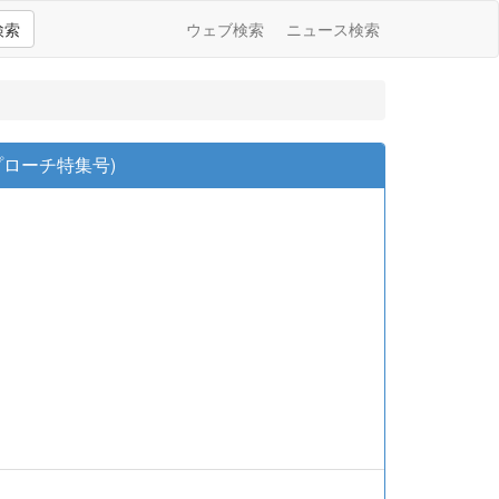
検索
ウェブ検索
ニュース検索
プローチ特集号)