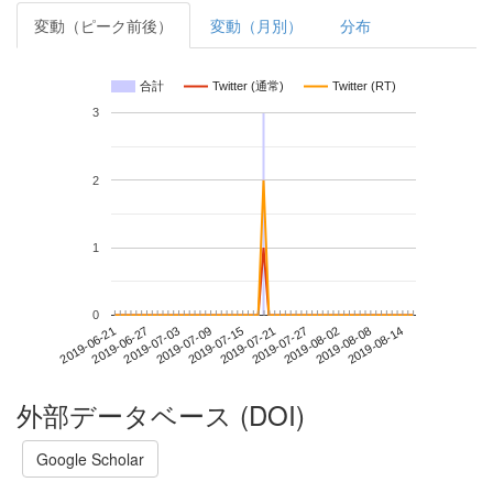
変動（ピーク前後）
変動（月別）
分布
合計
Twitter (通常)
Twitter (RT)
3
2
1
0
2019-08-08
2019-06-21
2019-07-09
2019-07-27
2019-08-14
2019-06-27
2019-07-15
2019-08-02
2019-07-03
2019-07-21
外部データベース (DOI)
Google Scholar