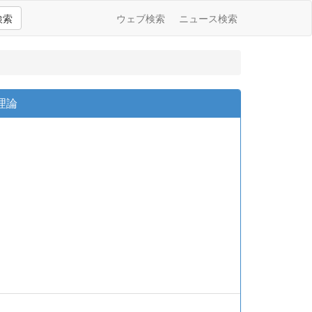
検索
ウェブ検索
ニュース検索
理論