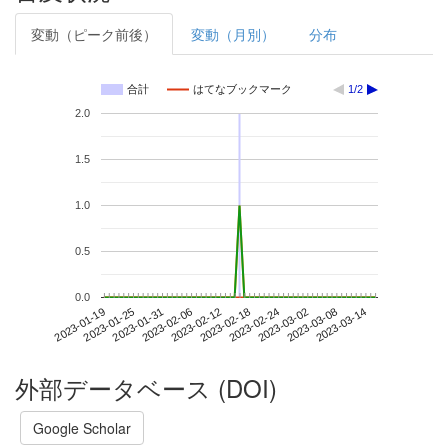
変動（ピーク前後）
変動（月別）
分布
合計
はてなブックマーク
1/2
2.0
1.5
1.0
0.5
0.0
2023-03-08
2023-01-19
2023-02-06
2023-02-24
2023-03-14
2023-01-25
2023-02-12
2023-03-02
2023-01-31
2023-02-18
外部データベース (DOI)
Google Scholar