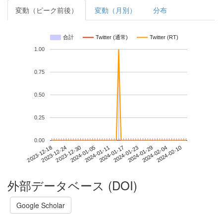
変動（ピーク前後）
変動（月別）
分布
合計
Twitter (通常)
Twitter (RT)
1.00
0.75
0.50
0.25
0.00
2024-02-04
2023-12-18
2024-01-05
2024-01-23
2024-02-10
2023-12-24
2024-01-11
2024-01-29
2023-12-30
2024-01-17
外部データベース (DOI)
Google Scholar