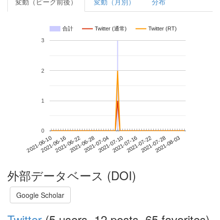
変動（ピーク前後）
変動（月別）
分布
合計
Twitter (通常)
Twitter (RT)
3
2
1
0
2021-07-28
2021-06-10
2021-06-28
2021-07-16
2021-08-03
2021-06-16
2021-07-04
2021-07-22
2021-06-22
2021-07-10
外部データベース (DOI)
Google Scholar
Twitter
(5 users, 12 posts, 65 favorites)