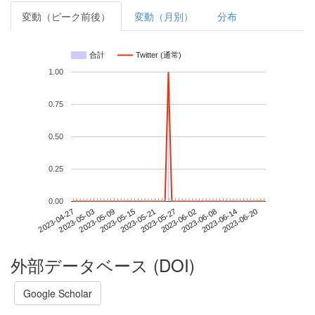
変動（ピーク前後）
変動（月別）
分布
合計
Twitter (通常)
1.00
0.75
0.50
0.25
0.00
2023-06-14
2023-04-27
2023-05-15
2023-06-02
2023-06-20
2023-05-03
2023-05-21
2023-06-08
2023-05-09
2023-05-27
外部データベース (DOI)
Google Scholar