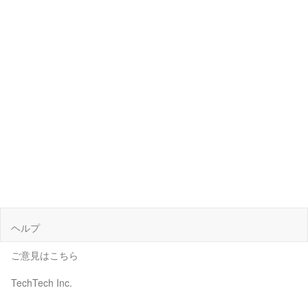
ヘルプ
ご意見はこちら
TechTech Inc.