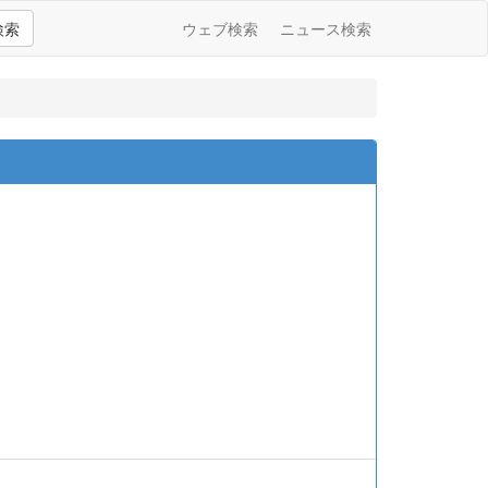
検索
ウェブ検索
ニュース検索