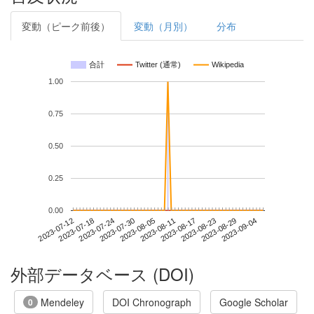
変動（ピーク前後）
変動（月別）
分布
合計
Twitter (通常)
Wikipedia
1.00
0.75
0.50
0.25
0.00
2023-08-29
2023-07-12
2023-07-30
2023-08-17
2023-09-04
2023-07-18
2023-08-05
2023-08-23
2023-07-24
2023-08-11
外部データベース (DOI)
Mendeley
DOI Chronograph
Google Scholar
0