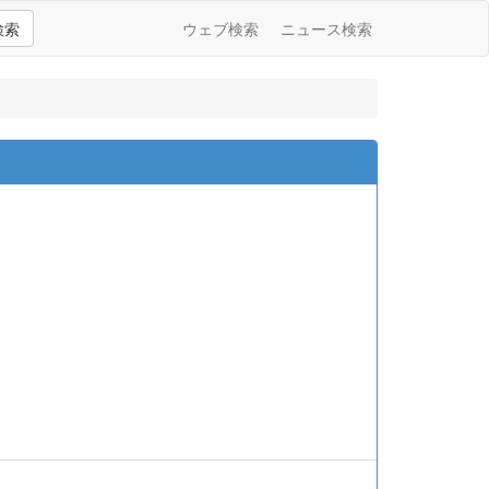
検索
ウェブ検索
ニュース検索