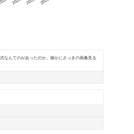
方式なんてのがあったのか。確かにさっきの画像見る