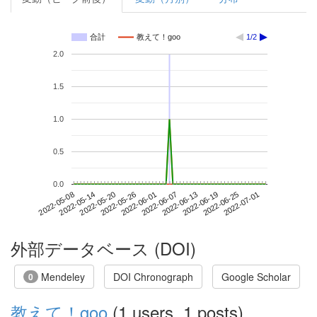
合計
教えて！goo
1/2
2.0
1.5
1.0
0.5
0.0
2022-06-25
2022-05-08
2022-05-26
2022-06-13
2022-07-01
2022-05-14
2022-06-01
2022-06-19
2022-05-20
2022-06-07
外部データベース (DOI)
Mendeley
DOI Chronograph
Google Scholar
0
教えて！goo
(1 users, 1 posts)