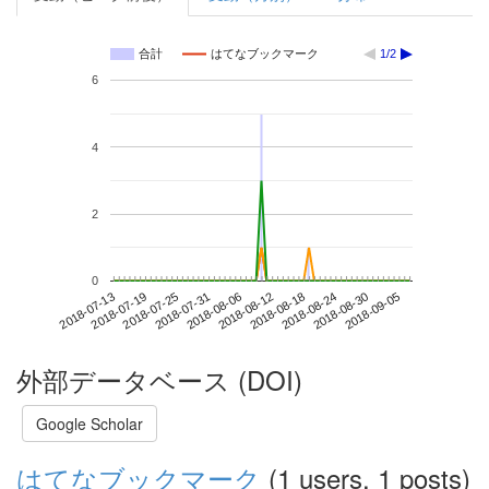
合計
はてなブックマーク
1/2
6
4
2
0
2018-08-30
2018-07-13
2018-07-31
2018-08-18
2018-09-05
2018-07-19
2018-08-06
2018-08-24
2018-07-25
2018-08-12
外部データベース (DOI)
Google Scholar
はてなブックマーク
(1 users, 1 posts)