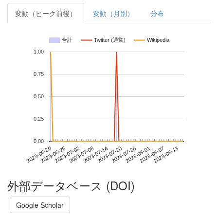
変動（ピーク前後）
変動（月別）
分布
合計
Twitter (通常)
Wikipedia
1.00
0.75
0.50
0.25
0.00
2023-08-07
2023-06-20
2023-07-08
2023-07-26
2023-08-13
2023-06-26
2023-07-14
2023-08-01
2023-07-02
2023-07-20
外部データベース (DOI)
Google Scholar