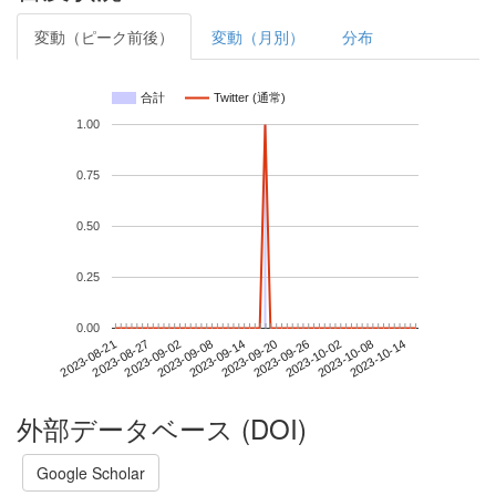
変動（ピーク前後）
変動（月別）
分布
合計
Twitter (通常)
1.00
0.75
0.50
0.25
0.00
2023-10-08
2023-08-21
2023-09-08
2023-09-26
2023-10-14
2023-08-27
2023-09-14
2023-10-02
2023-09-02
2023-09-20
外部データベース (DOI)
Google Scholar